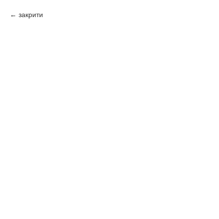
закрити